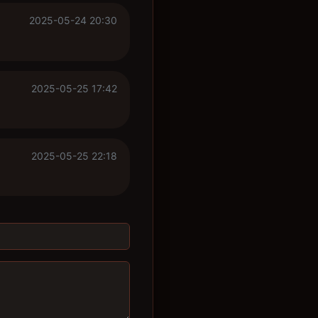
2025-05-24 20:30
2025-05-25 17:42
2025-05-25 22:18